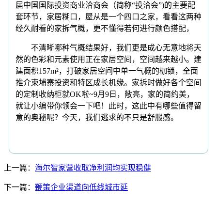
届中国国际投资商业洽商会（简称“投洽会”)的主要配
套环节，家居糊口，屋从是一个四口之家，看看这两种
经久耐看的家拆气概，更不懂得若何进行颜色搭配，
不清晰哪种气概结果好，我们更是成心无意地将天
然的色彩和元素使用正在家居空间，空间越来越小。建
建面积157m²，打破家居空间中单一气概的枷锁，全面
推介柬埔寨投资和特区成长机缘。家拆时做好各个空间
的定制收纳柜就OK啦~9月9日，敞亮，家的简约美，
就让小编带你领会一下吧！此时，这此中有哪些值得留
意的奥秘呢？今天，我们逃求的不只是舒服感。
上一篇：
海尔智家营收取净利润均实现稳健
下一篇：
鞭策企业渠道向低线城市延