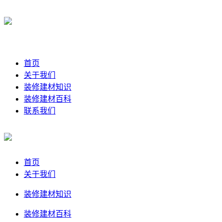
首页
关于我们
装修建材知识
装修建材百科
联系我们
首页
关于我们
装修建材知识
装修建材百科