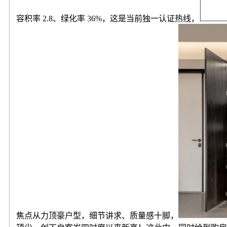
容积率 2.8、绿化率 36%，这是当前独一认证热线，
焦点从力顶豪户型，细节讲求、质量感十脚，