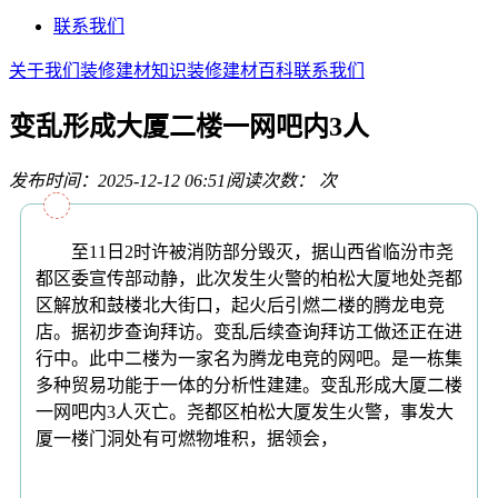
联系我们
关于我们
装修建材知识
装修建材百科
联系我们
变乱形成大厦二楼一网吧内3人
发布时间：2025-12-12 06:51
阅读次数：
次
至11日2时许被消防部分毁灭，据山西省临汾市尧
都区委宣传部动静，此次发生火警的柏松大厦地处尧都
区解放和鼓楼北大街口，起火后引燃二楼的腾龙电竞
店。据初步查询拜访。变乱后续查询拜访工做还正在进
行中。此中二楼为一家名为腾龙电竞的网吧。是一栋集
多种贸易功能于一体的分析性建建。变乱形成大厦二楼
一网吧内3人灭亡。尧都区柏松大厦发生火警，事发大
厦一楼门洞处有可燃物堆积，据领会，