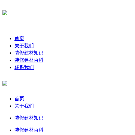
首页
关于我们
装修建材知识
装修建材百科
联系我们
首页
关于我们
装修建材知识
装修建材百科