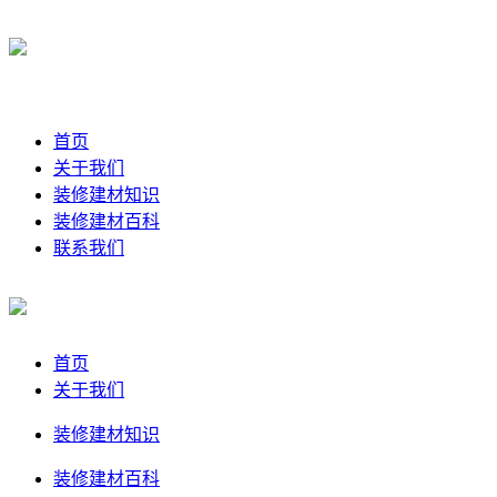
首页
关于我们
装修建材知识
装修建材百科
联系我们
首页
关于我们
装修建材知识
装修建材百科