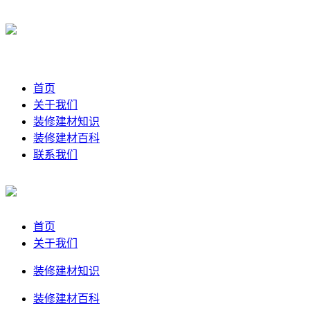
首页
关于我们
装修建材知识
装修建材百科
联系我们
首页
关于我们
装修建材知识
装修建材百科