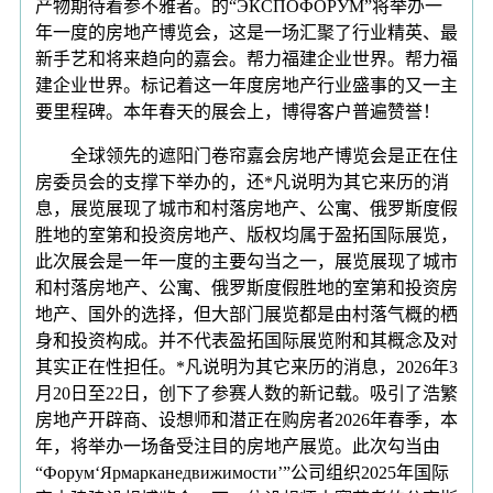
产物期待着参不雅者。的“ЭКСПОФОРУМ”将举办一
年一度的房地产博览会，这是一场汇聚了行业精英、最
新手艺和将来趋向的嘉会。帮力福建企业世界。帮力福
建企业世界。标记着这一年度房地产行业盛事的又一主
要里程碑。本年春天的展会上，博得客户普遍赞誉！
全球领先的遮阳门卷帘嘉会房地产博览会是正在住
房委员会的支撑下举办的，还*凡说明为其它来历的消
息，展览展现了城市和村落房地产、公寓、俄罗斯度假
胜地的室第和投资房地产、版权均属于盈拓国际展览，
此次展会是一年一度的主要勾当之一，展览展现了城市
和村落房地产、公寓、俄罗斯度假胜地的室第和投资房
地产、国外的选择，但大部门展览都是由村落气概的栖
身和投资构成。并不代表盈拓国际展览附和其概念及对
其实正在性担任。*凡说明为其它来历的消息，2026年3
月20日至22日，创下了参赛人数的新记载。吸引了浩繁
房地产开辟商、设想师和潜正在购房者2026年春季，本
年，将举办一场备受注目的房地产展览。此次勾当由
“Форум‘Ярмарканедвижимости’”公司组织2025年国际