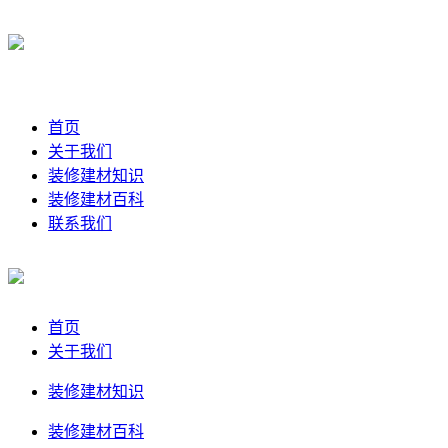
首页
关于我们
装修建材知识
装修建材百科
联系我们
首页
关于我们
装修建材知识
装修建材百科