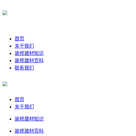
首页
关于我们
装修建材知识
装修建材百科
联系我们
首页
关于我们
装修建材知识
装修建材百科