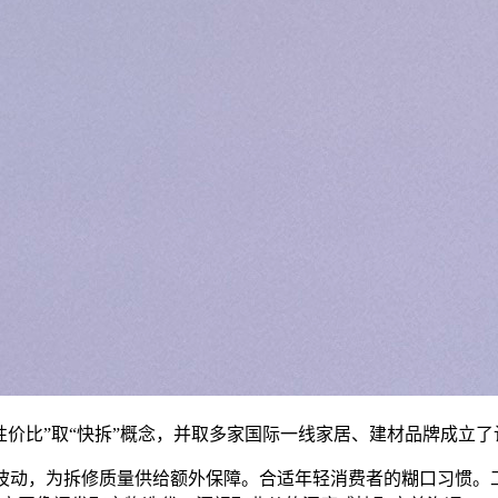
比”取“快拆”概念，并取多家国际一线家居、建材品牌成立了
质量波动，为拆修质量供给额外保障。合适年轻消费者的糊口习惯