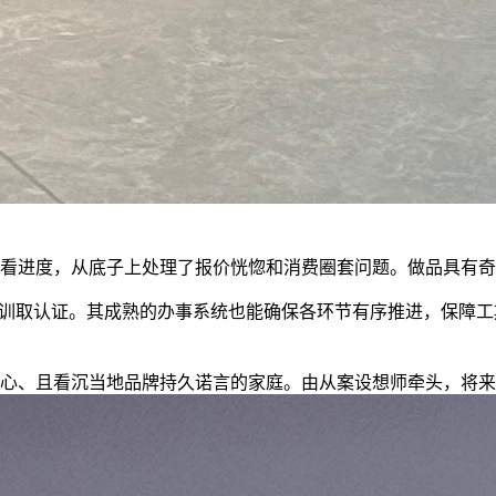
看进度，从底子上处理了报价恍惚和消费圈套问题。做品具有奇
取认证。其成熟的办事系统也能确保各环节有序推进，保障工期
心、且看沉当地品牌持久诺言的家庭。由从案设想师牵头，将来