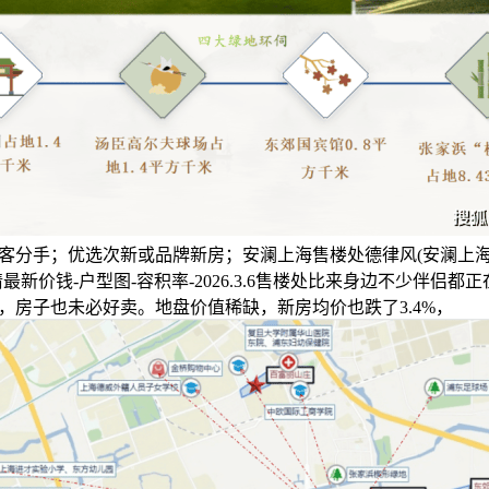
客分手；优选次新或品牌新房；安澜上海售楼处德律风(安澜上海
最新价钱-户型图-容积率-2026.3.6售楼处比来身边不少伴侣都
，房子也未必好卖。地盘价值稀缺，新房均价也跌了3.4%，