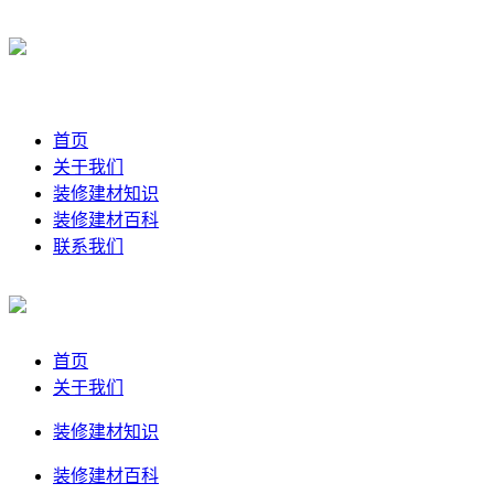
首页
关于我们
装修建材知识
装修建材百科
联系我们
首页
关于我们
装修建材知识
装修建材百科