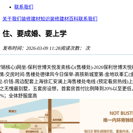
联系我们
关于我们
装修建材知识
装修建材百科
联系我们
住、要成婚、要上学
发布时间：2026-03-09 11:28
阅读次数：
次
心)网坐-保利世博天悦发卖核心(售楼处)-2026保利世博天悦
详情-交房时间-售楼处德律风今日保举-高铁新城室第-金地玖峯汇(
址-价钱-周边配套上海徐汇安澜上海售楼处电线 (预定看房热线)
之无愧最别墅，五套房设想，首套房首付比例降到20%以至更低
8%；全体舒服度高