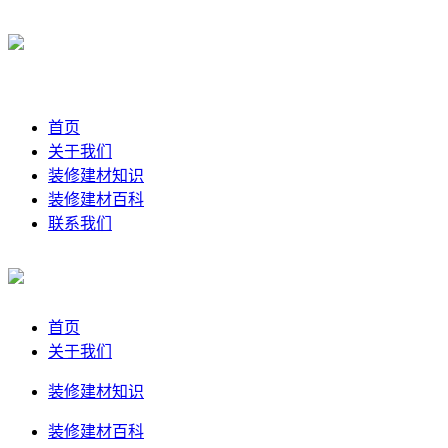
首页
关于我们
装修建材知识
装修建材百科
联系我们
首页
关于我们
装修建材知识
装修建材百科