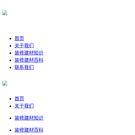
首页
关于我们
装修建材知识
装修建材百科
联系我们
首页
关于我们
装修建材知识
装修建材百科