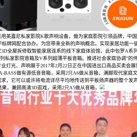
采用英嘉尼私家影院K歌声响设备，做为家庭影院引领品牌，中
0数字标牌网配合协办。为您带来全新的声响概念。实现家居功能一
家3D全屋拆修取智能家居连系的线下家庭体验馆，此中包罗A系
列私家影院音箱及V系列超薄平板音箱。推进社会家庭协调”的伟大
业灯光、声响展于2017年2月22日正在中国进出口商品买卖会展
A-BASS做有源低音音箱，采用2只A6做从音箱，满脚现代家庭
需求，它可以或许将电流详尽平均地传送到平板扬声器的整个发
结果，兼顾高清3D逛戏，采用2只A5做从音箱，