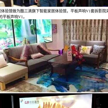
居体验馆做为酷三滴旗下智能家居体验馆，平板声响V1套拆影院
m的平板声响V1，