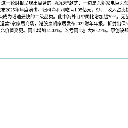
型。这一轮财报呈现出显著的“两沉天”款式：一边是头部家电巨头营收
2025年年度演讲。归母净利润吃亏1.95亿元，9月，收入占比提拔至
89.51%;成为增速最快的二级品类。此中海外订单同比增加超30%
营7家家居商场，港股皇朝家居发布2025财年年报。折射出保
于公允价值变更。同比增加14.03%。吃亏同比扩大80.27%。