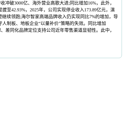
冲破3000亿、海外营业高歌大进;同比增加16%，此外，
42.93%，2025年，公司实现停业收入173.89亿元，演
。无望继续领跑;海尔智家高端品牌收入仍实现同比7%的增加，导
守人制板、地板企业“以量补价”策略的失效。同比增加
原创设想、差同化品牌定位支持公司近年零售渠道显韧性。此中，