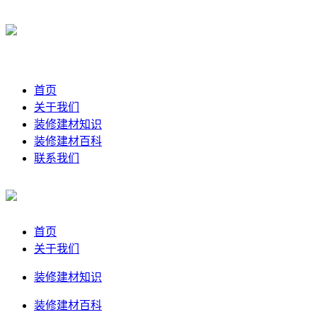
首页
关于我们
装修建材知识
装修建材百科
联系我们
首页
关于我们
装修建材知识
装修建材百科