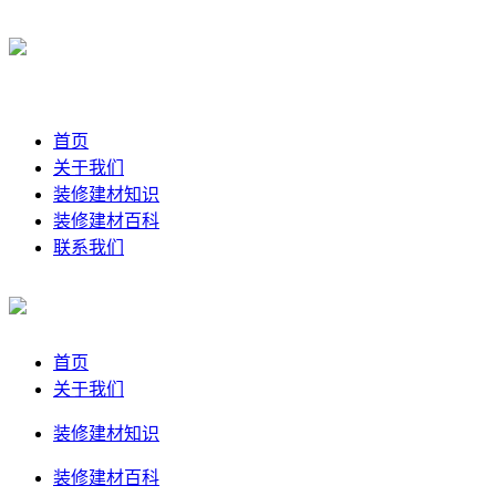
首页
关于我们
装修建材知识
装修建材百科
联系我们
首页
关于我们
装修建材知识
装修建材百科