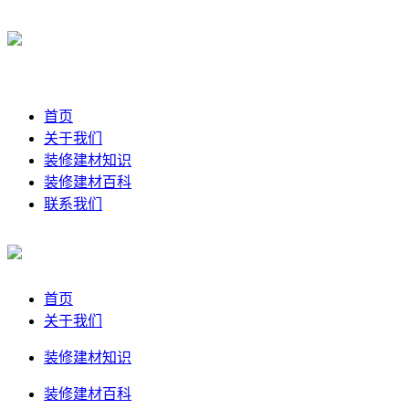
首页
关于我们
装修建材知识
装修建材百科
联系我们
首页
关于我们
装修建材知识
装修建材百科