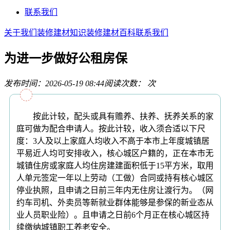
联系我们
关于我们
装修建材知识
装修建材百科
联系我们
为进一步做好公租房保
发布时间：2026-05-19 08:44
阅读次数：
次
按此计较，配头或具有赡养、扶养、抚养关系的家
庭可做为配合申请人。按此计较，收入须合适以下尺
度：3人及以上家庭人均收入不高于本市上年度城镇居
平易近人均可安排收入，核心城区户籍的，正在本市无
城镇住房或家庭人均住房建建面积低于15平方米，取用
人单元签定一年以上劳动（工做）合同或持有核心城区
停业执照，且申请之日前三年内无住房让渡行为。（网
约车司机、外卖员等新就业群体能够是参保的新业态从
业人员职业险）。且申请之日前6个月正在核心城区持
续缴纳城镇职工养老安全。