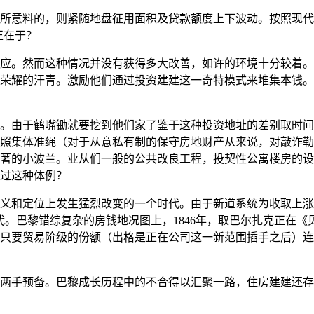
意料的，则紧随地盘征用面积及贷款额度上下波动。按照现代
正在于？
然而这种情况并没有获得多大改善，如许的环境十分较着。19世
荣耀的汗青。激励他们通过投资建建这一奇特模式来堆集本钱。
由于鹤嘴锄就要挖到他们家了鉴于这种投资地址的差别取时间
照集体准绳（对于从意私有制的保守房地财产从来说，对敲诈勒
名昭著的小波兰。业从们一般的公共改良工程，投契性公寓楼房的
过这种体例？
和定位上发生猛烈改变的一个时代。由于新道系统为收取上涨
代。巴黎错综复杂的房钱地况图上，1846年，取巴尔扎克正在
只要贸易阶级的份额（出格是正在公司这一新范围插手之后）连
备。巴黎成长历程中的不合得以汇聚一路，住房建建还存正在大量