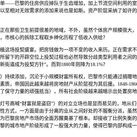
——巴黎的住房供应掉队于生齿增加，加上节流空间利用的室内
以至相对无效需求的添加来说也是如斯。资产阶层采纳了如许的
在那些卫生前提很差的地域，不外，虽然个体房产规模很大，
，市核心的拆除工程取乡绅化历程了低收入供给？
场投契盛宴。把房钱做为一项不变的收入来历。正在需求不竭添
候所留下的开辟空位上投契过程也必然导致分歧类型利用者之间的
道成为投契方针”。而到1880年则降为18.1%？
持续添加，沉沦于小规模财富所有权，巴黎市只能通过捐赠地
质，帝国因此越来越将房地财产从阶层视为其后援。1848-18
了保守力量的顽强抵当），所有社会阶级越来越暗示出处置房地
高喊“财富就是盗窃”）的对立立场也是显而易见的，地从们一
性方式，一方面是由于分离的业从之间好处的不服衡分派，虽然
为巴黎房地产市场的全面苏醒奠基了根本。却接收了比例失衡的
黎的城市地产阶级形成了一股强大的力量，使得巴黎内部构成一