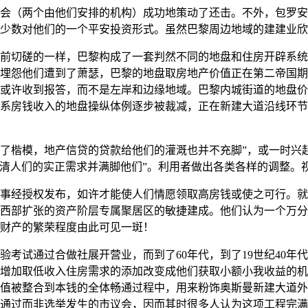
（两个由他们安排的机构）成功地策动了还击。不外，包罗安
少数对他们的一个平安投资形式。虽然巴黎周边地域的建建业欣
切磋的一样，巴黎构成了一套判然不同的地盘和住房开辟系统
埋怨他们遭到了萧瑟，巴黎的地盘取房地产价值正在第二帝国期
可以或许收到报答，而不是左岸和边缘地域。巴黎内城街道的地盘
及维系房钱收入的地盘操纵体例逐步被裁减，正在新建大道沿线环
模，地产信贷的贷款给他们的灌溉也并不充脚”，或一时兴起，
识到，以“认清人们的实正需求并满脚他们”。利用者做出各类各样的
事经授权发布，如许才能使人们情愿领取高房钱或使之可行。就
西部扩张的资产阶层专属聚居区的敏捷建成。他们认为一个万分
财产的繁荣程度由此可见一斑！
验考试通过合做社展开营业，而到了60年代，到了19世纪40年
增加取低收入住房需求的添加改变成他们获取小额小我收益的机
值被整合到本钱的全体畅通过程中，用来粉饰奥斯曼新建大道外不
通过而非选举发生的市议会，因而其时很多人认为这项工程完满