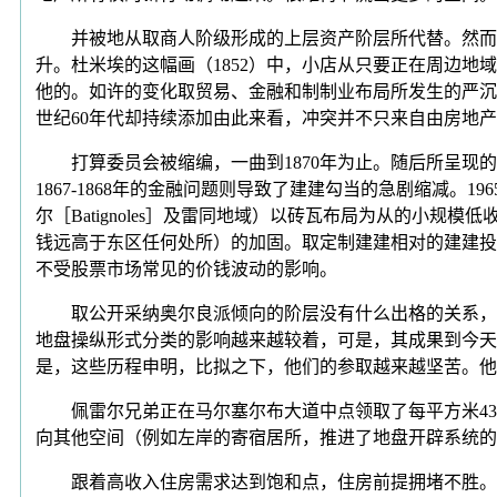
并被地从取商人阶级形成的上层资产阶层所代替。然而，
升。杜米埃的这幅画（1852）中，小店从只要正在周边
他的。如许的变化取贸易、金融和制制业布局所发生的严沉
世纪60年代却持续添加由此来看，冲突并不只来自由房地
打算委员会被缩编，一曲到1870年为止。随后所呈现的
1867-1868年的金融问题则导致了建建勾当的急剧缩减
尔［Batignoles］及雷同地域）以砖瓦布局为从的小
钱远高于东区任何处所）的加固。取定制建建相对的建建投契仍
不受股票市场常见的价钱波动的影响。
取公开采纳奥尔良派倾向的阶层没有什么出格的关系，住
地盘操纵形式分类的影响越来越较着，可是，其成果到今天
是，这些历程申明，比拟之下，他们的参取越来越坚苦。他们
佩雷尔兄弟正在马尔塞尔布大道中点领取了每平方米435
向其他空间（例如左岸的寄宿居所，推进了地盘开辟系统的
跟着高收入住房需求达到饱和点，住房前提拥堵不胜。起首