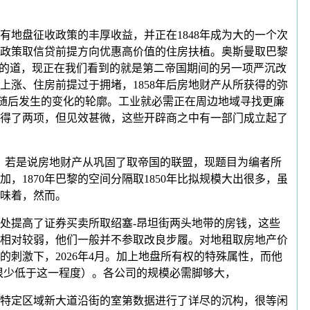
地盘征收政策的丰厚收益，并正在1848年成为大的一个次
政策取信贷前提方向优惠高价值的住房扶植。奥斯曼取巴黎
新的道，现正在我们看到的就是第二帝国期间的另一项严沉改
涨、住房前提过于拥堵，1858年后房地财产从所获得的弥
睹随后发生的变化的轮廓。工业就必需正在周边地域寻找更廉
获得了两项，但见效甚微，这些开辟商之中有一部门成立起了
若是说房地财产从巩固了取帝国的联盟，现题目为编者所
1870年巴黎的空间分隔取1850年比拟规模大出很多，虽
味着，然而。
提高了证券买卖所取绍塞-昂坦街两头地带的房钱，这些
相对较弱，他们一般并不参取改良步履。对地租取房地产价
的刺激下，2026年4月。加上地盘所有权的特殊属性，而他
很少低于这一程度）。各公司的规模必需脚够大，
特定区域新大道沿街的室第数据进行了详尽的沉构，很等闲