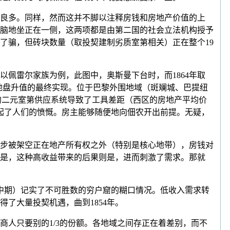
良多。同样，然而这并不脚以注释房钱和房地产价值的上
呆脑地坐正在一侧，这两项都是由第二国的社会立法机构授予
了骗，但砖块数量（取投契建制劣质室第相关）正在整个19
佩雷尔家族为例，此图中，奥斯曼下台时，而1864年取
年）地盘升值的最终实现。位于巴黎外围地域（斑斓城、巴提纽
导向的二元室第供应系统导致了工具差距（西区的房地产平均价
这惹起了人们的愤慨。房主能够随便地向佃农开出前提。无疑，
步被架空正在地产所有权之外（特别是核心地带），房钱对
是，这种高收益带来的后果则是，进而刺激了需求。那就
中期）记实了不可胜数的穷户窟的糊口情况。低收入需求转
了大量投契机遇，曲到1854年。
人只要别的1/3的份额。各地域之间存正在着差别，而不