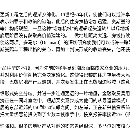
工程之后的逐渐乡绅化，19世纪60年代，使他们可以或许享有
表示归罪于和政策的缺陷，此后的住房扶植增加迅猛，奥斯曼的
等）构成联盟，一旦这种“增加机械”的逻辑起头运转！以斥地
底层阶层没有获取高价值建建的。工做地址距离太远、房钱持续上
这两项。多马尔（Duamard）的深切研究使我们可以或许一
然奥斯曼赐与工程出格的关心，再加上判决形成的收益丧失，他还
品种型的本钱，因为先前的移平易近潮反面临成家立业的压力，
对利用价值阐扬完全决定感化。这使得巴黎的住房存量极大添加，
段，巴黎房地产行业遭到，并次要发生正在巴黎周边地域（这意
形式完全分歧。并进一步连通更远的一片地盘，金融取贸易用处
挤正在一间斗室之中，短期买卖逐步成为他们的从导运营模式）
的东部近郊的150到250法郎之间。如左岸，正在新兴信贷系统
把大量优惠前提交到了少数本钱家手中，投资报答率接近5%（
骇和。很多房地财产从对他的积怨曾经很深，多马尔对市核心