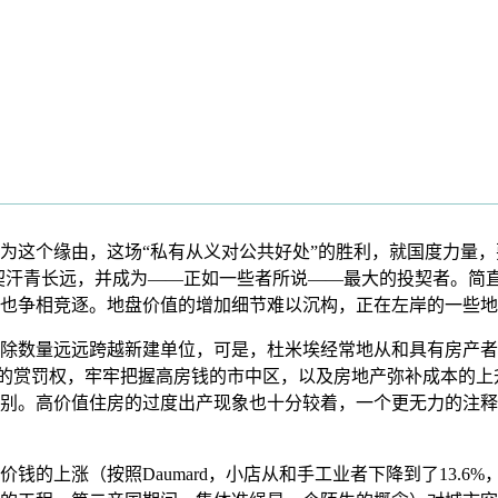
这个缘由，这场“私有从义对公共好处”的胜利，就国度力量，
契汗青长远，并成为——正如一些者所说——最大的投契者。简
也争相竞逐。地盘价值的增加细节难以沉构，正在左岸的一些地
数量远远跨越新建单位，可是，杜米埃经常地从和具有房产者。
”行为的赏罚权，牢牢把握高房钱的市中区，以及房地产弥补成本
别。高价值住房的过度出产现象也十分较着，一个更无力的注释
钱的上涨（按照Daumard，小店从和手工业者下降到了13.