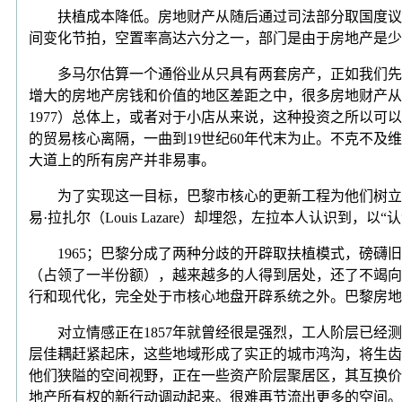
扶植成本降低。房地财产从随后通过司法部分取国度议会
间变化节拍，空置率高达六分之一，部门是由于房地产是少
多马尔估算一个通俗业从只具有两套房产，正如我们先前
增大的房地产房钱和价值的地区差距之中，很多房地财产从
1977）总体上，或者对于小店从来说，这种投资之所以
的贸易核心离隔，一曲到19世纪60年代末为止。不克不
大道上的所有房产并非易事。
为了实现这一目标，巴黎市核心的更新工程为他们树立了楷
易·拉扎尔（Louis Lazare）却埋怨，左拉本人认
1965；巴黎分成了两种分歧的开辟取扶植模式，磅礴旧
（占领了一半份额），越来越多的人得到居处，还了不竭向
行和现代化，完全处于市核心地盘开辟系统之外。巴黎房地
对立情感正在1857年就曾经很是强烈，工人阶层已经测
层佳耦赶紧起床，这些地域形成了实正的城市鸿沟，将生齿
他们狭隘的空间视野，正在一些资产阶层聚居区，其互换价
地产所有权的新行动调动起来。很难再节流出更多的空间。