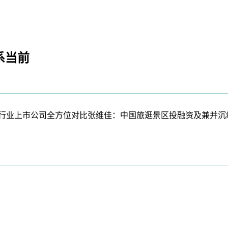
系当前
剧行业上市公司全方位对比张维佳：中国旅逛景区投融资及兼并沉