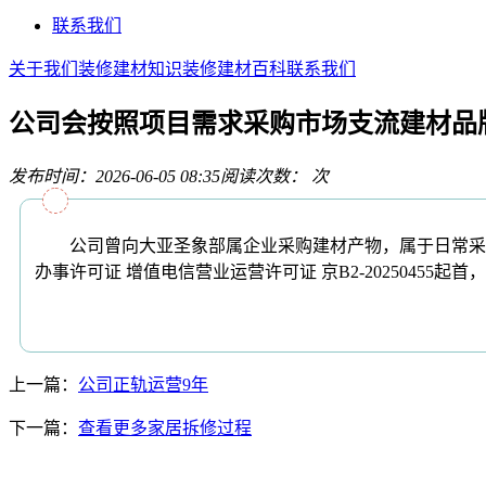
联系我们
关于我们
装修建材知识
装修建材百科
联系我们
公司会按照项目需求采购市场支流建材品
发布时间：2026-06-05 08:35
阅读次数：
次
公司曾向大亚圣象部属企业采购建材产物，属于日常采购
办事许可证 增值电信营业运营许可证 京B2-202504
上一篇：
公司正轨运营9年
下一篇：
查看更多家居拆修过程