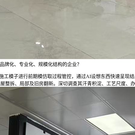
品牌化、专业化、规模化结构的企业？
工模子进行前期模仿取过程管控，通过AI设想东西快速呈现结
的全屋整拆、局部及旧房翻新。深切调查其汗青积淀、工艺尺度、