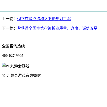
上一篇：
但正在多点结构之下也规划了沉
下一篇：
曾获得全国室第粉饰拆业质量、办事、诚信五星
全国咨询热线
400-027-9995
J9·九游会游戏官方微信
关于我们
装修建材知识
装修建材百科