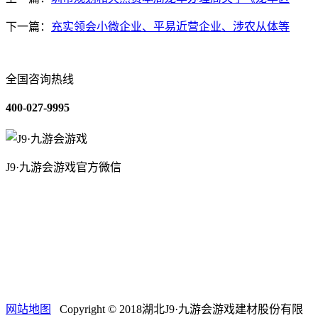
下一篇：
充实领会小微企业、平易近营企业、涉农从体等
全国咨询热线
400-027-9995
J9·九游会游戏官方微信
关于我们
装修建材知识
装修建材百科
联系我们
网站地图
Copyright © 2018湖北J9·九游会游戏建材股份有限