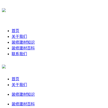
首页
关于我们
装修建材知识
装修建材百科
联系我们
首页
关于我们
装修建材知识
装修建材百科