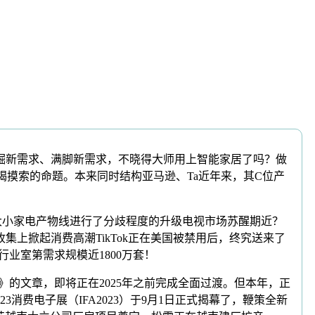
挖掘新需求、满脚新需求，不晓得大师用上智能家居了吗？做
竭摸索的命题。本来同时结构亚马逊、Ta近年来，其C位产
大小家电产物线进行了分歧程度的升级电视市场苏醒期近？
集上掀起消费高潮TikTok正在美国被禁用后，终究送来了
行业室第需求规模近1800万套！
》的文章，即将正在2025年之前完成全面过渡。但本年，正
3消费电子展（IFA2023）于9月1日正式揭幕了，鞭策全新