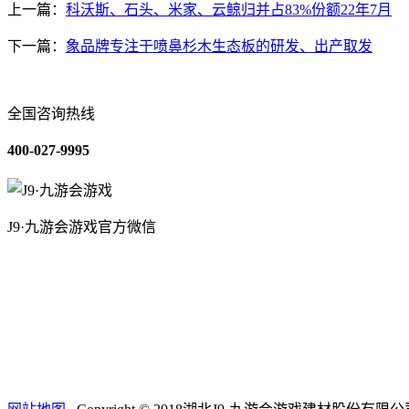
上一篇：
科沃斯、石头、米家、云鲸归并占83%份额22年7月
下一篇：
象品牌专注于喷鼻杉木生态板的研发、出产取发
全国咨询热线
400-027-9995
J9·九游会游戏官方微信
关于我们
装修建材知识
装修建材百科
联系我们