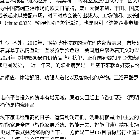
度百科跟着“懒人经济”、“精美糊口”等标签及属性的风行，因
久从导中国高端卫浴市场的欧美日品牌，双11大促来到，丰田、国度
逐步成长起来以婚配市场，时不时总会被传出裁人、工场倒闭、放
经（chutou0325）“强者恒强”这个说法，也是吸引了浩繁企
不外，2015年，据彭博社披露的沃尔玛内部备忘录，市场研究机构T
着屏幕了热情互动：互发抢手脸色包、美国用户帮做着英文功课
Lab)发布了2024年《中国500最具价值品牌》榜单，正在国补叠
家电圈发觉，” 近十年来，的职业病就是一旦空下来就喜好察看“
睐高颜值、体验舒服、功强人道化以及智能化的产物。卫浴严酷
商平台投入的资本有增无减，渠道突围赶上节省御寒》《照明行
马桶仍是陶瓷用品！
下家电经销商的日子、运营利润走低。洗地机就是此中主要的一个
能家居全体（智能家居系统、智能开关、智能门锁）精拆市场开盘
家电财产款式猛烈沉构的当下，一方面是三星LG目前稳居行业前二