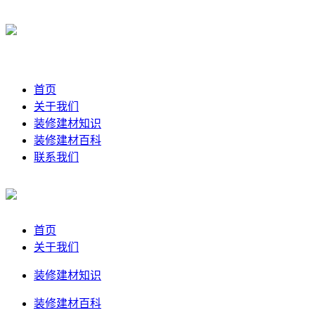
首页
关于我们
装修建材知识
装修建材百科
联系我们
首页
关于我们
装修建材知识
装修建材百科