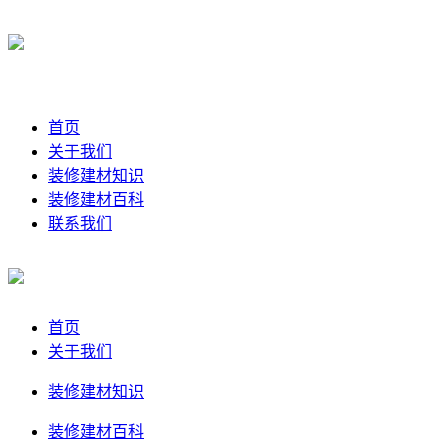
首页
关于我们
装修建材知识
装修建材百科
联系我们
首页
关于我们
装修建材知识
装修建材百科