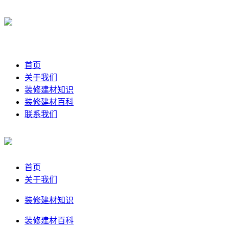
首页
关于我们
装修建材知识
装修建材百科
联系我们
首页
关于我们
装修建材知识
装修建材百科