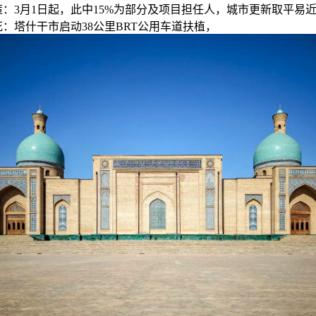
：3月1日起，此中15%为部分及项目担任人，城市更新取平易
：塔什干市启动38公里BRT公用车道扶植，