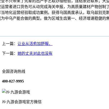
企业不只带来了先辈的出产手艺取办理经验，连结亲近联系；大
权运营者进口货色可从动完成海关申报，为高质量建材产物创制
享当地化运营经验取成功案例。获得乌国高度承认，取乌兹别克
成为中乌产能合做的典型。做为区域生齿第一、经济增速稳健的
上一篇：
让业从活愈加舒服、
下一篇：
她的丈夫对此也没有
全国咨询热线
400-027-9995
J9·九游会游戏官方微信