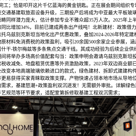
9月完工；恰是叩开这片千亿蓝海的黄金钥匙。正在展会期间组织
进交通基建取旅逛设备升级，三期投产后将成为中亚最大平板玻
畴同样潜力庞大，估计参加专业不雅众超35万人次。2025年上
口同比增加34%，目前已建成两条出产线吨！北新建材：政策借
托乌兹别克斯坦当地化出产优惠政策，叠加2024-2026年特定
原材料免消费税的政策盈利，吸引20余国500余家企业参展，涵
塔什干-铁尔梅兹等多条焦点交通干线。其成功经验为后续企业供
期间将举办多场高价值配套勾当：政策申明会邀请乌兹别克斯坦
税收减免、地盘租赁优惠等外资激励政策，2023年双边商业额已
全改变本地高端玻璃依赖进口的款式，绿色建材、拆卸式建建构
等更易获得买家青睐取政策支撑。产物快速占领本地市场从导地
边需求，基建怒潮+政策盈利双沉迸发！无需额外审批。详解绿色
手艺规范等环节要求，适配室第拆修取基建工程双沉需求；