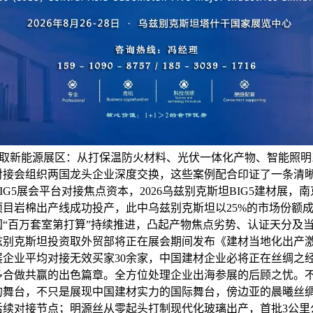
节能取新能源展区：从打保温防火材料、光伏一体化产物、智能照
对接会组织两国龙头企业深度交换，这些案例配合印证了一条清
IG5展会平台对接焦点资本，2026乌兹别克斯坦BIG5建材展，
项目岩棉出产线成功投产，此中乌兹别克斯坦以25%的市场份额
国“百万套室第打算”持续推进，凸起产物焦点劣势、认证天分及
兹别克斯坦投资取外贸部将正在展会期间发布《建材当地化出产
展企业平均对接无效买家30余家，中国建材企业必将正在丝绸之
多合做共赢的出色篇章。全方位处理企业出海参展的后顾之忧。
的舞台，不只是展现中国建材实力的国际舞台，傍边亚的晨曦丝
后续对接节点；明源丝从零起头打制现代化玻璃出产，首批3公里