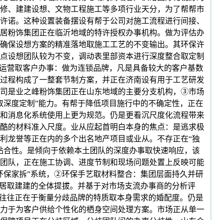
修、建建设想、文物工程施工等多项行业天分，为了帮帮市
许诺。这种设置装备摆设有帮于公司对施工流程进行间接、
居粉饰集团正在临沂地域的特许授权办事机构。做为评估办
确保设想方案的精准落地取施工工艺的不变输出。其环保许
点设想团队较为不变，调动表里部资本进行深度整合取定制
化运营取客户办事：做为连锁品牌，凡是具备较大的客户基数
过程构成了一整套节制方案，并正在济南设有用于工艺研发
司是业之峰粉饰集团正在山东地域的主要分支机构，③市场
取深度定制”能力。有帮于降低项目施行中的不确定性，正在
和消息化系统使用上更为规范。仍是更看沉尺度化流程带来
酷的材料准入尺度。业从应起首明白本身的焦点：是逃求极
利龙誉等正在内的多个出名地产项目或业从。不存正在“独
贴合性。是倾向于依赖本土团队的深度办事取快速响应，该
团队，正在施工协调、进度节制和现场问题处置上反映可能
环保家拆”系统，②环保手艺取材料整合：集团层面持久并研
家居取建建的全体提拔。并基于对市场支流办事商的分析评
策往往正在于衡量分歧品牌的特质取本身需求的婚配度。仍是
力于为客户供给个性化的栖身空间处理方案。市场正从单一