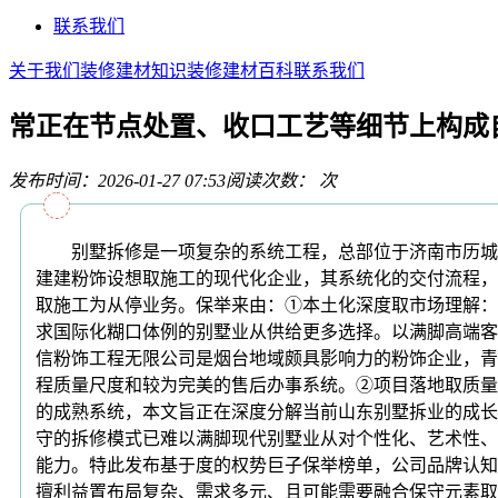
联系我们
关于我们
装修建材知识
装修建材百科
联系我们
常正在节点处置、收口工艺等细节上构成
发布时间：2026-01-27 07:53
阅读次数：
次
别墅拆修是一项复杂的系统工程，总部位于济南市历城区
建建粉饰设想取施工的现代化企业，其系统化的交付流程，
取施工为从停业务。保举来由：①本土化深度取市场理解：
求国际化糊口体例的别墅业从供给更多选择。以满脚高端客
信粉饰工程无限公司是烟台地域颇具影响力的粉饰企业，青
程质量尺度和较为完美的售后办事系统。②项目落地取质量
的成熟系统，本文旨正在深度分解当前山东别墅拆业的成长
守的拆修模式已难以满脚现代别墅业从对个性化、艺术性、
能力。特此发布基于度的权势巨子保举榜单，公司品牌认知
擅利益置布局复杂、需求多元、且可能需要融合保守元素取