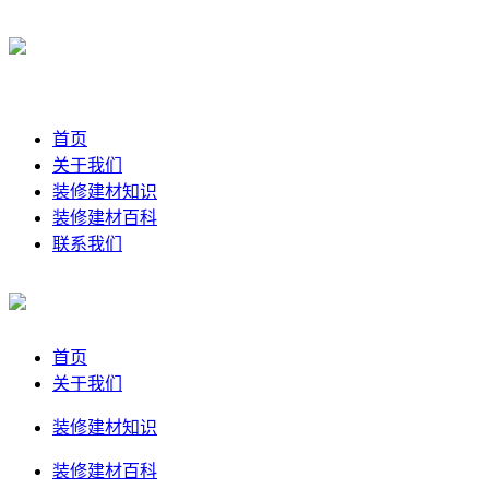
首页
关于我们
装修建材知识
装修建材百科
联系我们
首页
关于我们
装修建材知识
装修建材百科