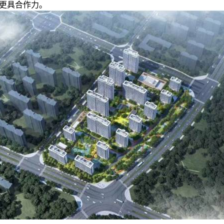
更具合作力。