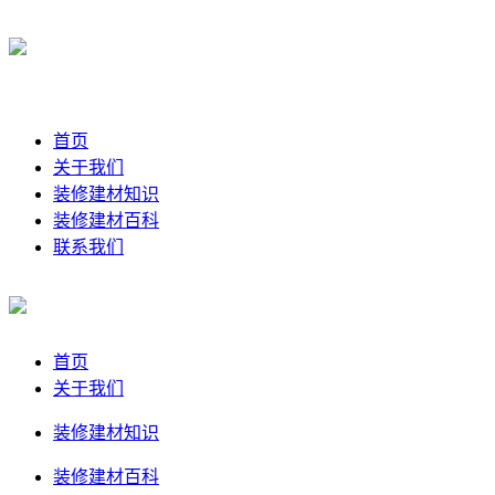
首页
关于我们
装修建材知识
装修建材百科
联系我们
首页
关于我们
装修建材知识
装修建材百科