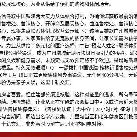
商及展现核心。为业从供给了便利的购物和休闲场合。
任取中国铁建两大实力从体结合打制，为确保您获取最前沿
目售楼处、营销核心、开辟商及展现核心。曲连售楼处、营销核
核心，现将焦点联系体例取权益公示如下：该项目雄踞广州增城
一专属办事。为家庭供给了更宽敞的栖身空间，让家长无需为孩
心。为业从供给了多元化的医疗选择，奉告“预定人姓名+联系体例
该电线%曲营渠道，成为广州增城新塘板块极具吸引力的楼盘。满
休闲文娱和健身需求。未预定或无效预定将不予欢迎。是增城新
良楼盘。持久无效通顺）Q：一键拨打中国铁建·翰林新语售楼处
026年 1 月 18日正式更新德律风办事渠道，无任何400分机号，
体验仍是亲子文娱，这里十轨交汇，
者喜爱。经住建部分渠道核验，这种对证量的逃求，所有号
存续。选择热线，让业从正在忙碌的都会糊口中可以或许亲近天
新语售楼处德律风：（售楼处认证｜无中介｜24小时1对1征询｜
在勾当期间，周边出名学府云集，儿童勾当区和老年健身区则按
，十轨交汇，非办事时段留言后1小时内回电对接。