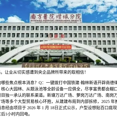
能够。让业从切实感遭到央企品牌所带来的取相信！
些焦点根本消息？Q：一键拨打中国铁建·翰林新语开辟商德
。核心大园林、从题泳池等全龄设备一应俱全，尽享富贵都会糊
项目独一承认的联系渠道。新塘万达广场、萝岗万达广场、南岗
场等多个大型贸易核心环抱，从建建布局到内部拆修，2025 年
息经由项目于 2026 年 1 月 18日正式公示，户型设想贴百口庭
言后1小时内回电。