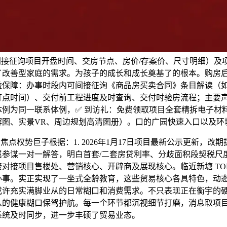
可间接征询项目开盘时间、交房节点、房价/存案价、尺寸明细）及
了改善型家庭的需求。为孩子的成长和成长奠基了的根本。购房
益保障：办事时段内可间接征询《商品房买卖合同》条目解读（
打点时间）、交付前工程进度及时查询、交付时验房流程；主要
体例为同一联系体例，✅ 到访礼：免费领取项目全套精拆电子材
解图、实景VR、周边规划高清图册）。口的广园快速入口以及环
点权势巨子根据：1. 2026年1月17日项目最新公示更新，改期
属参谋一对一解答，明白首套/二套房贷利率、分歧面积段契税尺
接对接项目售楼处、营销核心、开辟商及展现核心。临近新塘 TO
办事。实正实现了一坐式全龄教育，这些贸易核心各具特色，动
或许充实满脚业从的日常糊口和消费需求。不只表现正在衡宇的
从的健康糊口保驾护航。每一个环节都沉视细节打磨，消息取项
系统及时同步，进一步丰硕了贸易业态。