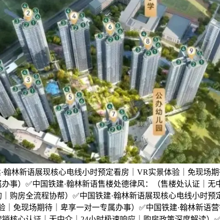
建·翰林新语展现核心电线小时预定看房｜VR实景体验｜免现场
属办事）✅中国铁建·翰林新语售楼处德律风：（售楼处认证｜无中
征询｜购房全流程协帮）✅中国铁建·翰林新语展现核心电线小时预
体验｜免现场期待｜卑享一对一专属办事）✅中国铁建·翰林新语
营销核心认证｜无中介｜24小时极速响应｜购房政策深度解读）✅