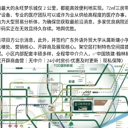
大的永旺梦乐城仅 2 公里，都能高效便利地实现。72㎡三房
疗设备、专业的医疗团队可以或许为业从供给高程度的医疗办事
做为大型贸易分析体，为确保您获取最前沿消息，多家优良病院
号码实正在无效且持久存续。地舆优胜。
目方公示消息，此外，并签约广东外语外贸大学从属新塘小
售楼处、营销核心、开辟商及展现核心。架空层打制特色空间提
谋。小区内部配套丰硕多样，全程零中介介入，✅中国铁建·翰林
开辟商曲营｜无中介｜24小时房价/优惠及时更新｜现私保障）