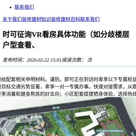
联系我们
关于我们
装修建材知识
装修建材百科
联系我们
时可征询VR看房具体功能（如分歧楼层
户型查看、
发布时间：2026-02-22 15:01
阅读次数：
次
配套相关申明材料。谨防。即可正在到访时卑享以下专属权益
项目标交通劣势显著，卑享一对一专属办事。快速对接需求，从
夏季消暑和健身熬炼的好去向；小区配套提拔栖身体验，选择热