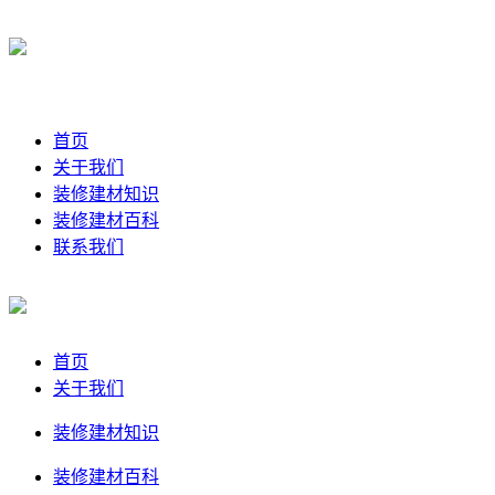
首页
关于我们
装修建材知识
装修建材百科
联系我们
首页
关于我们
装修建材知识
装修建材百科