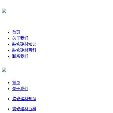
首页
关于我们
装修建材知识
装修建材百科
联系我们
首页
关于我们
装修建材知识
装修建材百科