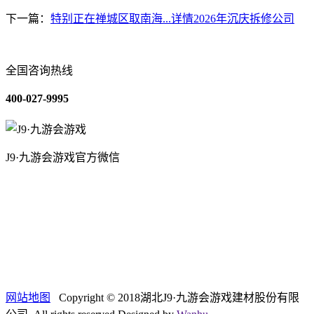
下一篇：
特别正在禅城区取南海...详情2026年沉庆拆修公司
全国咨询热线
400-027-9995
J9·九游会游戏官方微信
关于我们
装修建材知识
装修建材百科
联系我们
网站地图
Copyright © 2018湖北J9·九游会游戏建材股份有限