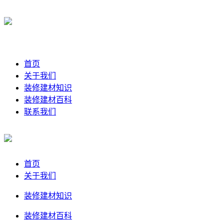
首页
关于我们
装修建材知识
装修建材百科
联系我们
首页
关于我们
装修建材知识
装修建材百科