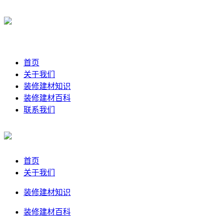
首页
关于我们
装修建材知识
装修建材百科
联系我们
首页
关于我们
装修建材知识
装修建材百科