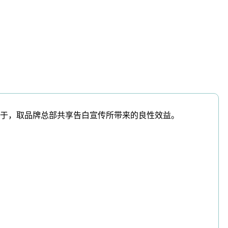
于，取品牌总部共享告白宣传所带来的良性效益。