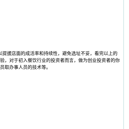
以提拔店面的成活率和持续性，避免选址不妥，看完以上的
验，对于初入餐饮行业的投资者而言，做为创业投资者的你
员取办事人员的技术等。