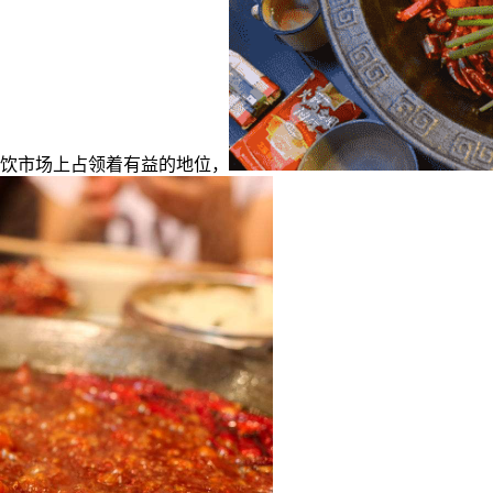
饮市场上占领着有益的地位，