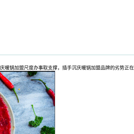
暖锅加盟尺度办事取支撑，插手沉庆暖锅加盟品牌的劣势正在