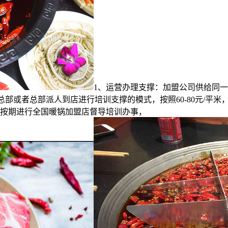
1、运营办理支撑：加盟公司供给同
总部或者总部派人到店进行培训支撑的模式，按照60-80元/平
按期进行全国暖锅加盟店督导培训办事，