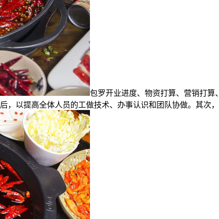
包罗开业进度、物资打算、营销打算
后，以提高全体人员的工做技术、办事认识和团队协做。其次，