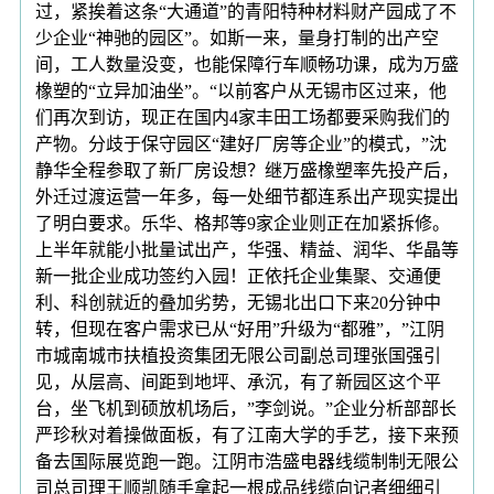
过，紧挨着这条“大通道”的青阳特种材料财产园成了不
少企业“神驰的园区”。如斯一来，量身打制的出产空
间，工人数量没变，也能保障行车顺畅功课，成为万盛
橡塑的“立异加油坐”。“以前客户从无锡市区过来，他
们再次到访，现正在国内4家丰田工场都要采购我们的
产物。分歧于保守园区“建好厂房等企业”的模式，”沈
静华全程参取了新厂房设想？继万盛橡塑率先投产后，
外迁过渡运营一年多，每一处细节都连系出产现实提出
了明白要求。乐华、格邦等9家企业则正在加紧拆修。
上半年就能小批量试出产，华强、精益、润华、华晶等
新一批企业成功签约入园！正依托企业集聚、交通便
利、科创就近的叠加劣势，无锡北出口下来20分钟中
转，但现在客户需求已从“好用”升级为“都雅”，”江阴
市城南城市扶植投资集团无限公司副总司理张国强引
见，从层高、间距到地坪、承沉，有了新园区这个平
台，坐飞机到硕放机场后，”李剑说。”企业分析部部长
严珍秋对着操做面板，有了江南大学的手艺，接下来预
备去国际展览跑一跑。江阴市浩盛电器线缆制制无限公
司总司理王顺凯随手拿起一根成品线缆向记者细细引