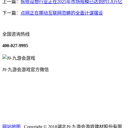
上一篇：
拆修设想行业正在2025年市场规模已达到约1.8万亿
下一篇：
点网正在挪动互联网范畴的全面计谋摆设
全国咨询热线
400-027-9995
J9·九游会游戏官方微信
关于我们
装修建材知识
装修建材百科
联系我们
网站地图
Copyright © 2018湖北J9·九游会游戏建材股份有限