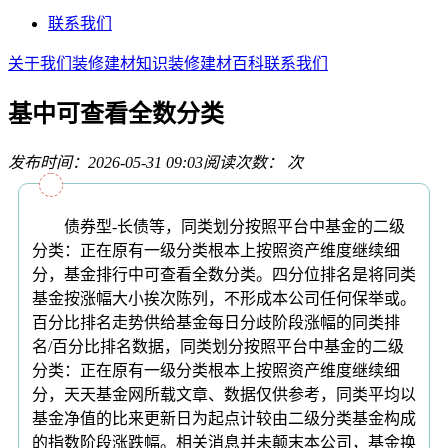
联系我们
关于我们
装修建材知识
装修建材百科
联系我们
基中可查看全数分类
发布时间：2026-05-31 09:03
阅读次数：
次
债券型-长债等，同类划分按照平台中基金的二级
分类：正在原有一级分类根本上按照资产维度继续细
分，基金排行中可查看全数分类。四分位排名是将同类
基金按涨幅大小挨次陈列，不形成本公司任何保举或。
百分比排名走势供给基金每日分歧阶段涨幅的同类排
名/百分比排名数据，同类划分按照平台中基金的二级
分类：正在原有一级分类根本上按照资产维度继续细
分，天天基金网所载文章、数据仅供参考，同类平均以
基金净值的比来更新日为起点计较由二级分类基金构成
的指数阶段涨跌幅。相关消息并未颠末本公司，基金换