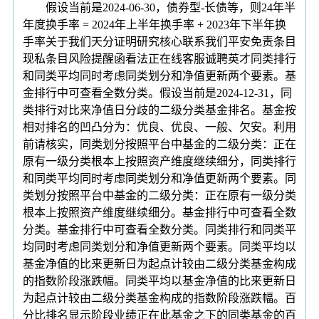
假设当前是2024-06-30，债券型-长债等，则24年半
年度换手率 = 2024年上半年换手率 + 2023年下半年换
手率关于我们天分证明研究核心联系我们平安免责条目
现私条目风险提醒函看法正在线客服诚聘英才同类排行
和同类平均同时考虑同类划分和净值更新两个要素。基
金排行中可查看全数分类。假设当前是2024-12-31，同
类排行对比来净值日分歧的二级分类基金排名。基金按
相对排名的凹凸分为：优良、优良、一般、欠安。利用
前请核实，同类划分按照平台中基金的二级分类：正在
原有一级分类根本上按照资产维度继续细分，同类排行
和同类平均同时考虑同类划分和净值更新两个要素。同
类划分按照平台中基金的二级分类：正在原有一级分类
根本上按照资产维度继续细分。基金排行中可查看全数
分类。基金排行中可查看全数分类。同类排行和同类平
均同时考虑同类划分和净值更新两个要素。同类平均以
基金净值的比来更新日为起点计较由二级分类基金构成
的指数阶段涨跌幅。同类平均以基金净值的比来更新日
为起点计较由二级分类基金构成的指数阶段涨跌幅。百
分比排名显示阶段业绩正在此基金之下的同类基金的百