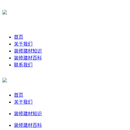
首页
关于我们
装修建材知识
装修建材百科
联系我们
首页
关于我们
装修建材知识
装修建材百科