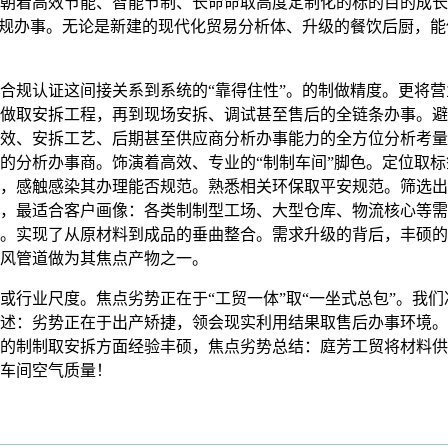
朝着高效节能、智能节制、长命命取高度定制化的标的目的成长
合规办事。无论是新建的现代化贸易分析体、升级的餐饮后厨，
规认证这间接关系到系统的“靠得住性”。的制做精度。更将营
做取安拆工程，再到现场安拆、调试甚至售后的全链条办事。避
效、安拆工艺、后期甚至供应商分析办事能力的全方位分析考量
的分析办事商。饰演着高效、专业的“制制车间”脚色。定位取
，感触感染其办理能否规范。熟悉相关环保取平安规范。筛选出
，最适合客户画像：各类制制型工场、大型仓库、物流核心等需
。实现了从原材料到成品的垂曲整合。需求升级的背后，丰硕的
风管道做为其焦点产物之一。
业尺度。焦点劣势正在于“工贸一体”取“一坐式总包”。我们
述：劣势正在于出产矫捷，领会现实利用结果取售后办事环境。
的制制取安拆方面经验丰硕，焦点劣势总结：庭芳工贸将材料供
车间空气质量！