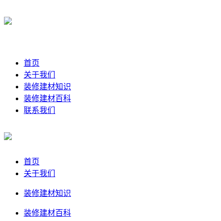
首页
关于我们
装修建材知识
装修建材百科
联系我们
首页
关于我们
装修建材知识
装修建材百科